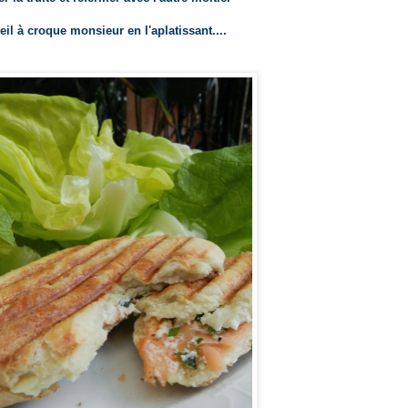
il à croque monsieur en l'aplatissant....