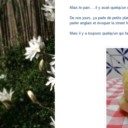
Mais le pain.....il y avait quelqu'un 
De nos jours, ça parle de petits p
parler anglais et évoquer la street f
Mais il y a toujours quelqu'un qui fa