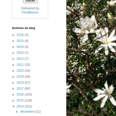
Delivered by
FeedBurner
Archives du blog
►
2026
(3)
►
2025
(4)
►
2024
(4)
►
2023
(7)
►
2022
(7)
►
2021
(10)
►
2020
(16)
►
2019
(28)
►
2018
(57)
►
2017
(80)
►
2016
(105)
►
2015
(128)
▼
2014
(151)
►
décembre
(11)