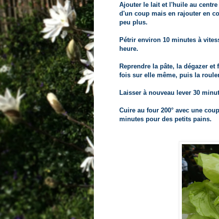
Ajouter le lait et l'huile au cent
d'un coup mais en rajouter en cou
peu plus.
Pétrir environ 10 minutes à vites
heure.
Reprendre la pâte, la dégazer et 
fois sur elle même, puis la roule
Laisser à nouveau lever 30 minut
Cuire au four 200° avec une coup
minutes pour des petits pains.