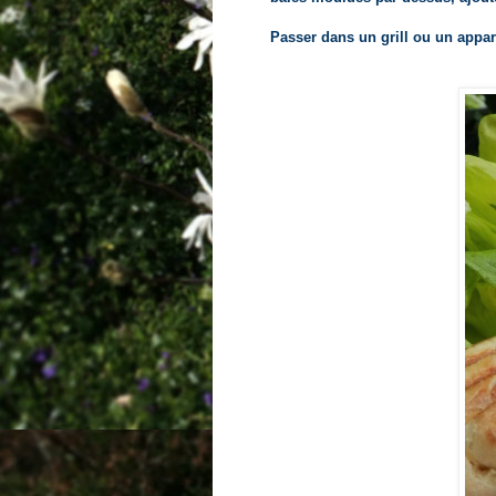
Passer dans un grill ou un appare