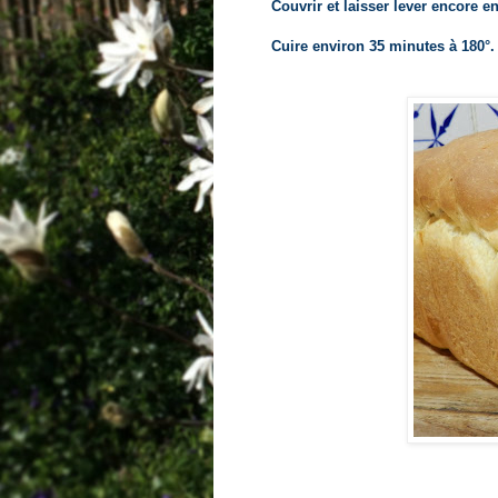
Couvrir et laisser lever encore e
Cuire environ 35 minutes à 180°.