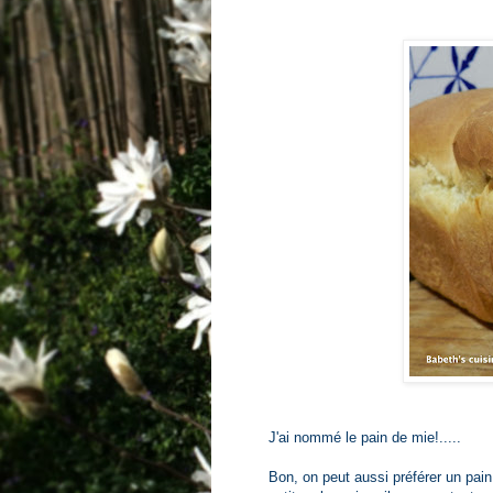
J'ai nommé le pain de mie!.....
Bon, on peut aussi préférer un pain