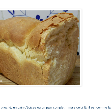
 brioché, un pain d'épices ou un pain complet....mais celui là, il est comme la