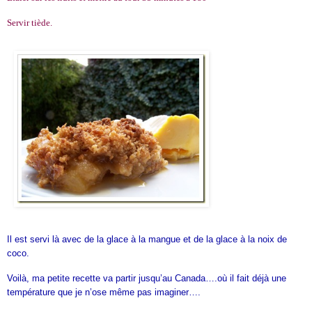
Servir tiède.
Il est servi là avec de la glace à la mangue et de la glace à la noix de
coco.
Voilà, ma petite recette va partir jusqu’au Canada….où il fait déjà une
température que je n’ose même pas imaginer….