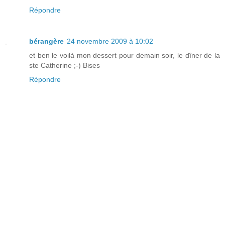
Répondre
bérangère
24 novembre 2009 à 10:02
et ben le voilà mon dessert pour demain soir, le dîner de la
ste Catherine ;-) Bises
Répondre