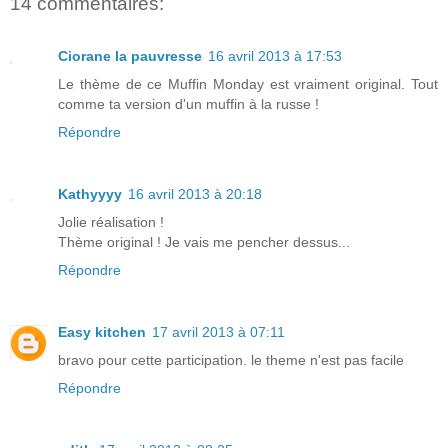
14 commentaires:
Ciorane la pauvresse
16 avril 2013 à 17:53
Le thème de ce Muffin Monday est vraiment original. Tout
comme ta version d'un muffin à la russe !
Répondre
Kathyyyy
16 avril 2013 à 20:18
Jolie réalisation !
Thème original ! Je vais me pencher dessus...
Répondre
Easy kitchen
17 avril 2013 à 07:11
bravo pour cette participation. le theme n'est pas facile
Répondre