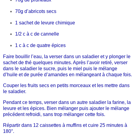
70g d’abricots secs
1 sachet de levure chimique
1/2 c à c de cannelle
1 c à c de quatre épices
Faire bouillir l’eau, la verser dans un saladier et y plonger le
sachet de thé quelques minutes. Après l’avoir retiré, verser
dans le saladier le sucre, puis le miel puis le mélange
d’huile et de purée d’amandes en mélangeant à chaque fois.
Couper les fruits secs en petits morceaux et les mettre dans
le saladier.
Pendant ce temps, verser dans un autre saladier la farine, la
levure et les épices. Bien mélanger puis ajouter le mélange
précédent refroidi, sans trop mélanger cette fois.
Répartir dans 12 caissettes à muffins et cuire 25 minutes à
180°.