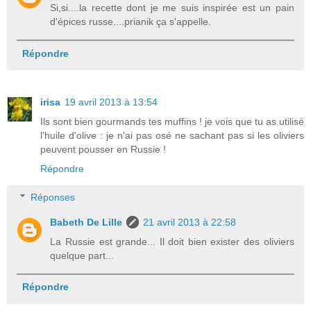
Si,si....la recette dont je me suis inspirée est un pain
d'épices russe....prianik ça s'appelle.
Répondre
irisa
19 avril 2013 à 13:54
Ils sont bien gourmands tes muffins ! je vois que tu as utilisé
l'huile d'olive : je n'ai pas osé ne sachant pas si les oliviers
peuvent pousser en Russie !
Répondre
Réponses
Babeth De Lille
21 avril 2013 à 22:58
La Russie est grande... Il doit bien exister des oliviers
quelque part...
Répondre