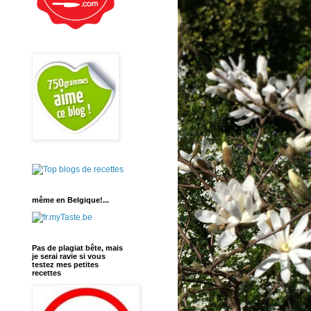
même en Belgique!...
Pas de plagiat bête, mais
je serai ravie si vous
testez mes petites
recettes