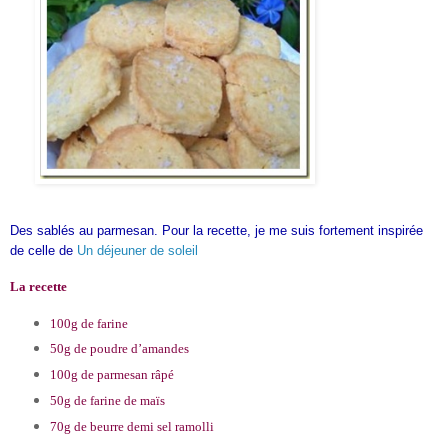
Des sablés au parmesan. Pour la recette, je me suis fortement inspirée
de celle de
Un déjeuner de soleil
La recette
100g de farine
50g de poudre d’amandes
100g de parmesan râpé
50g de farine de maïs
70g de beurre demi sel ramolli