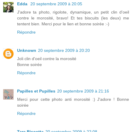
Edda
20 septembre 2009 à 20:05
J'adore ta photo, rigolote, dynamique, un petit clin d'oeil
contre le morosité, bravo! Et tes biscuits (les deux) me
tentent bien. Merci pour le lien et bonne soirée :-)
Répondre
Unknown
20 septembre 2009 à 20:20
Joli clin d'oeil contre la morosité
Bonne soirée
Répondre
Papilles et Pupilles
20 septembre 2009 à 21:16
Merci pour cette photo anti morosité :) J'adore ! Bonne
soirée
Répondre
Tara Biscotta
20 septembre 2009 à 22:08