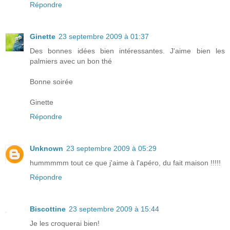
Répondre
Ginette
23 septembre 2009 à 01:37
Des bonnes idées bien intéressantes. J'aime bien les
palmiers avec un bon thé
Bonne soirée
Ginette
Répondre
Unknown
23 septembre 2009 à 05:29
hummmmm tout ce que j'aime à l'apéro, du fait maison !!!!!
Répondre
Biscottine
23 septembre 2009 à 15:44
Je les croquerai bien!