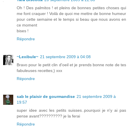
Oh ! Des palmitos ! et pleins de bonnes petites choses qui
me font craquer ! Voilà de quoi me mettre de bonne humeur
pour cette semaine et le temps si beau que nous avons en
ce moment
bises !
Répondre
~Lexibule~
21 septembre 2009 à 04:08
Bravo pour le petit clin d'oeil et je prends bonne note de tes
fabuleuses recettes;) xxx
Répondre
sab le plaisir de gourmandise
21 septembre 2009 à
19:57
super idee avec les petits suisses..pourquoi je n'y ai pas
pense avant?????????? je la ferai
Répondre