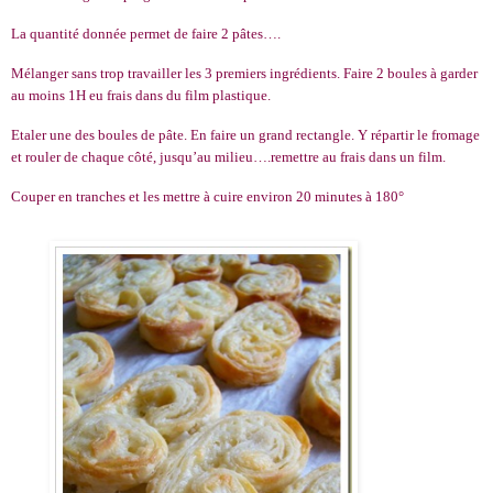
La quantité donnée permet de faire 2 pâtes….
Mélanger sans trop travailler les 3 premiers ingrédients. Faire 2 boules à garder
au moins 1H eu frais dans du film plastique.
Etaler une des boules de pâte. En faire un grand rectangle. Y répartir le fromage
et rouler de chaque côté, jusqu’au milieu….remettre au frais dans un film.
Couper en tranches et les mettre à cuire environ 20 minutes à 180°