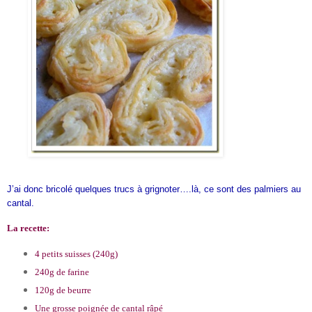
J’ai donc bricolé quelques trucs à grignoter….là, ce sont des palmiers au
cantal.
La recette:
4 petits suisses (240g)
240g de farine
120g de beurre
Une grosse poignée de cantal râpé