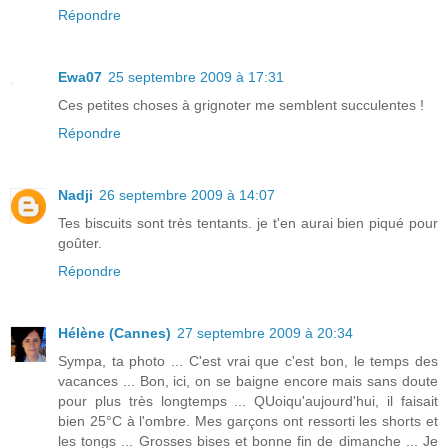
Répondre
Ewa07
25 septembre 2009 à 17:31
Ces petites choses à grignoter me semblent succulentes !
Répondre
Nadji
26 septembre 2009 à 14:07
Tes biscuits sont très tentants. je t'en aurai bien piqué pour
goûter.
Répondre
Hélène (Cannes)
27 septembre 2009 à 20:34
Sympa, ta photo ... C'est vrai que c'est bon, le temps des
vacances ... Bon, ici, on se baigne encore mais sans doute
pour plus très longtemps ... QUoiqu'aujourd'hui, il faisait
bien 25°C à l'ombre. Mes garçons ont ressorti les shorts et
les tongs ... Grosses bises et bonne fin de dimanche ... Je