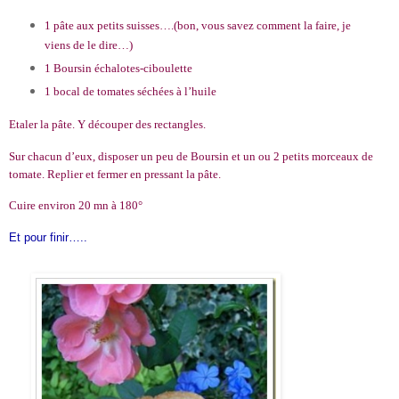
1 pâte aux petits suisses….(bon, vous savez comment la faire, je
viens de le dire…)
1 Boursin échalotes-ciboulette
1 bocal de tomates séchées à l’huile
Etaler la pâte. Y découper des rectangles.
Sur chacun d’eux, disposer un peu de Boursin et un ou 2 petits morceaux de
tomate. Replier et fermer en pressant la pâte.
Cuire environ 20 mn à 180°
Et pour finir…..