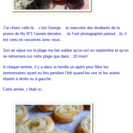
J’ai choisi celle là….c’est George….la mascotte des étudiants de la
promo de fils N°1 l’année dernière…..ils l’ont photographié partout…là, il
est venu en vacances avec nous….
Son air réjoui sur la plage me fait oublier qu’on est en septembre et qu’on
ne retournera sur cette plage que dans…10 mois!
A chaque rentrée, il y a dans la famille un apéro pour fêter les
anniversaires ayant eu lieu pendant l’été quand les uns et les autres
étaient à droite ou à gauche…
Cette année, c’était ici…