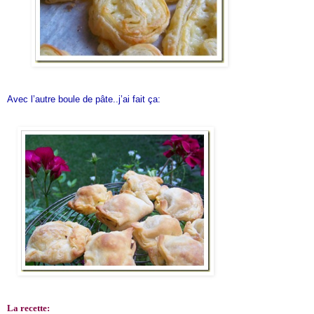
Avec l’autre boule de pâte..j’ai fait ça:
La recette: