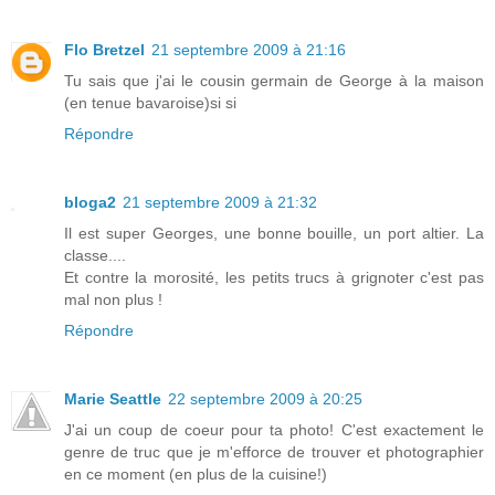
Flo Bretzel
21 septembre 2009 à 21:16
Tu sais que j'ai le cousin germain de George à la maison
(en tenue bavaroise)si si
Répondre
bloga2
21 septembre 2009 à 21:32
Il est super Georges, une bonne bouille, un port altier. La
classe....
Et contre la morosité, les petits trucs à grignoter c'est pas
mal non plus !
Répondre
Marie Seattle
22 septembre 2009 à 20:25
J'ai un coup de coeur pour ta photo! C'est exactement le
genre de truc que je m'efforce de trouver et photographier
en ce moment (en plus de la cuisine!)