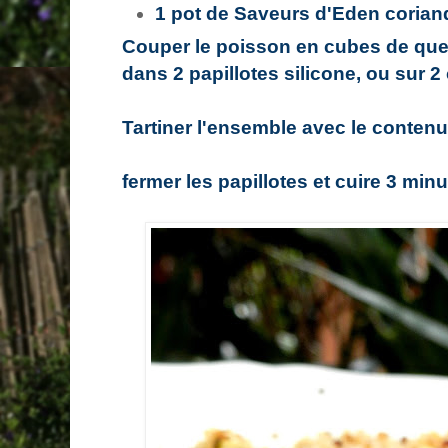
1 pot de Saveurs d'Eden corian
Couper le poisson en cubes de quel
dans 2 papillotes silicone, ou sur 2
Tartiner l'ensemble avec le contenu
fermer les papillotes et cuire 3 min