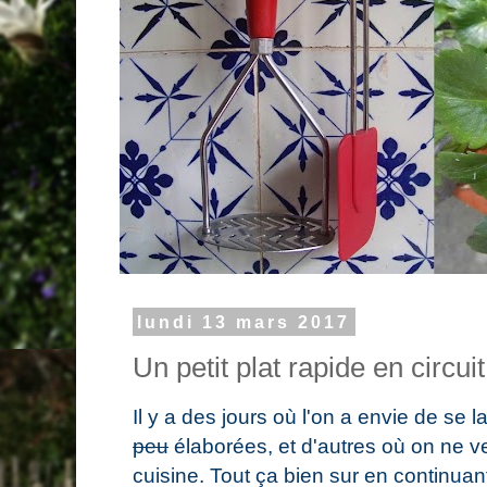
lundi 13 mars 2017
Un petit plat rapide en circuit
Il y a des jours où l'on a envie de se
peu
élaborées, et d'autres où on ne v
cuisine. Tout ça bien sur en continuan