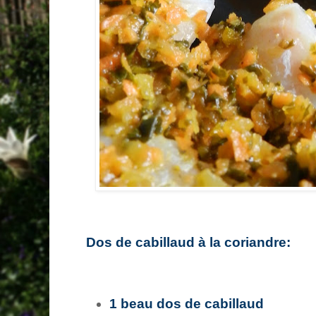
Dos de cabillaud à la coriandre:
1 beau dos de cabillaud