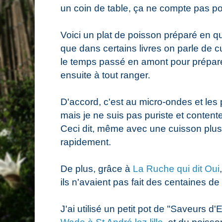
un coin de table, ça ne compte pas po
Voici un plat de poisson préparé en q
que dans certains livres on parle de 
le temps passé en amont pour préparer
ensuite à tout ranger.
D'accord, c'est au micro-ondes et les 
mais je ne suis pas puriste et conten
Ceci dit, même avec une cuisson plus t
rapidement.
De plus, grâce à
La Ruche qui dit Oui
ils n'avaient pas fait des centaines d
J'ai utilisé un petit pot de "Saveurs 